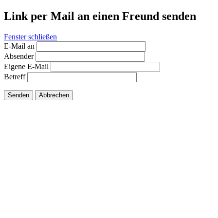
Link per Mail an einen Freund senden
Fenster schließen
E-Mail an
Absender
Eigene E-Mail
Betreff
Senden
Abbrechen