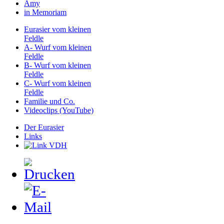
Amy
in Memoriam
Eurasier vom kleinen
Feldle
A- Wurf vom kleinen
Feldle
B- Wurf vom kleinen
Feldle
C- Wurf vom kleinen
Feldle
Familie und Co.
Videoclips (YouTube)
Der Eurasier
Links