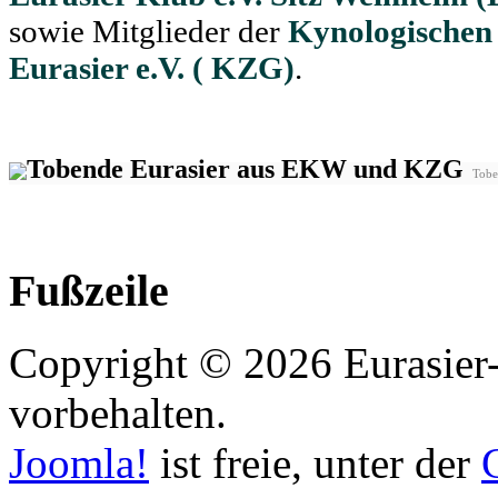
sowie Mitglieder der
Kynologischen
Eurasier e.V. ( KZG)
.
Tobe
Fußzeile
Copyright © 2026 Eurasier-
vorbehalten.
Joomla!
ist freie, unter der